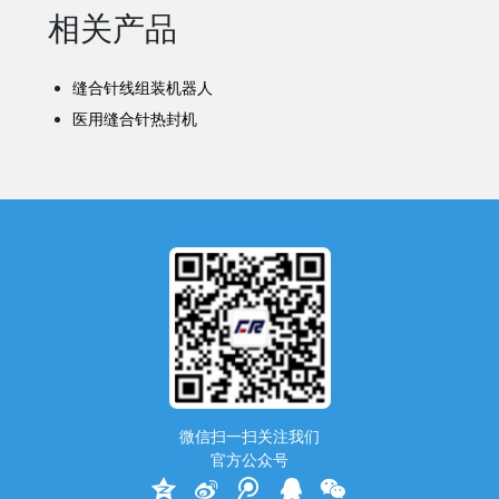
相关产品
缝合针线组装机器人
医用缝合针热封机
微信扫一扫关注我们
官方公众号