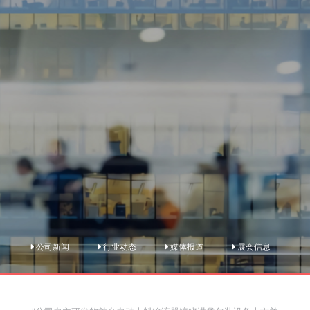
公司新闻
行业动态
媒体报道
展会信息